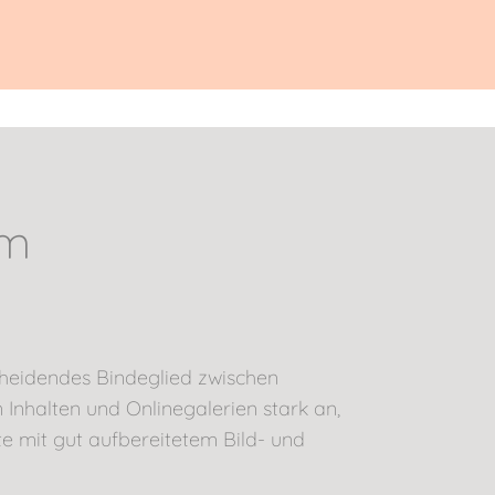
em
scheidendes Bindeglied zwischen
Inhalten und Onlinegalerien stark an,
e mit gut aufbereitetem Bild- und