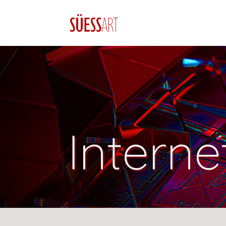
Interne