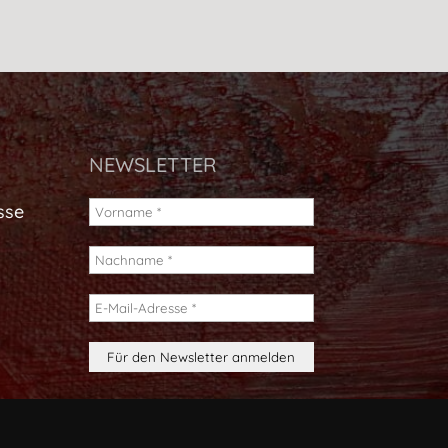
NEWSLETTER
sse