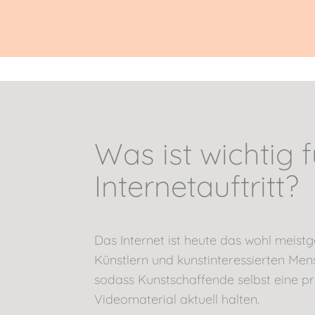
Was ist wichtig 
Internetauftritt?
Das Internet ist heute das wohl meist
Künstlern und kunstinteressierten Men
sodass Kunstschaffende selbst eine p
Videomaterial aktuell halten.