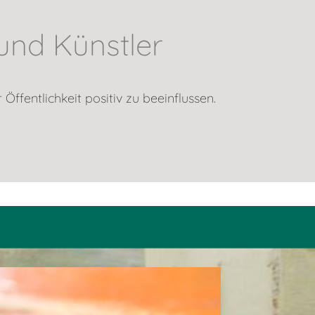
und Künstler
Öffentlichkeit positiv zu beeinflussen.