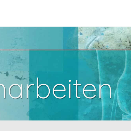
arbeiten