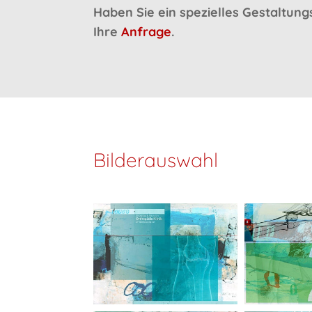
Haben Sie ein spezielles Gestaltun
Ihre
Anfrage
.
Bilderauswahl