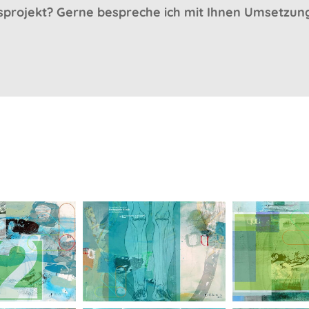
gsprojekt? Gerne bespreche ich mit Ihnen Umsetzung