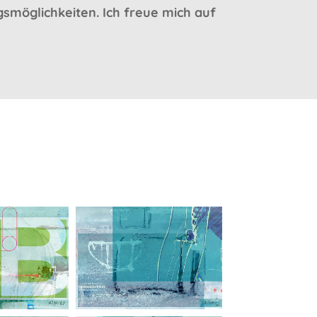
smöglichkeiten. Ich freue mich auf