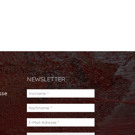
NEWSLETTER
sse