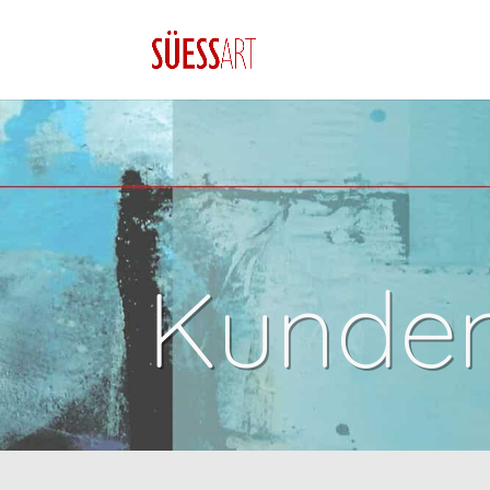
Kunden