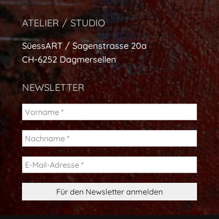
ATELIER / STUDIO
SüessART / Sagenstrasse 20a
CH-6252 Dagmersellen
NEWSLETTER