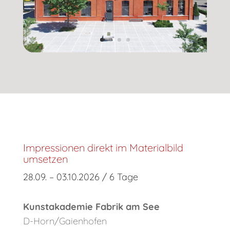
Impressionen direkt im Materialbild
umsetzen
28.09. – 03.10.2026 / 6 Tage
Kunstakademie Fabrik am See
D-Horn/Gaienhofen