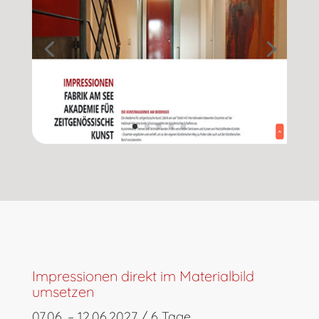
Impressionen direkt im Materialbild
umsetzen
07.06. – 12.06.2027 / 6 Tage