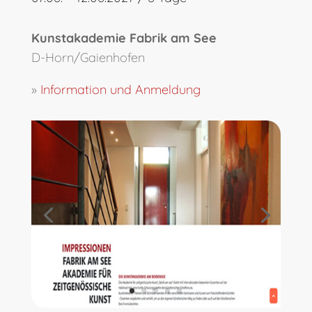
Kunstakademie Fabrik am See
D-Horn/Gaienhofen
»
Information und Anmeldung