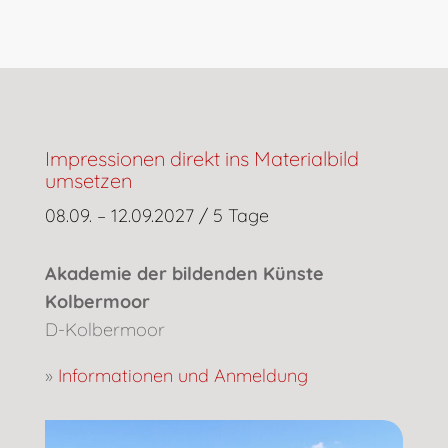
Impressionen direkt ins Materialbild
umsetzen
08.09. – 12.09.2027 / 5 Tage
Akademie der bildenden Künste
Kolbermoor
D-Kolbermoor
»
Informationen und Anmeldung