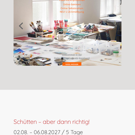
Schütten – aber dann richtig!
02.08. – 06.08.2027 / 5 Tage