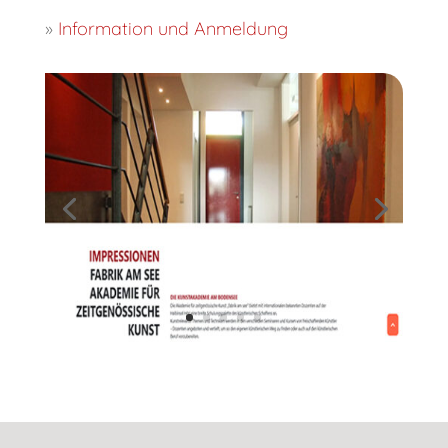
»
Information und Anmeldung