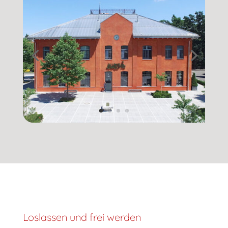
Loslassen und frei werden