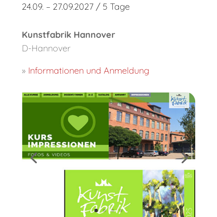
24.09. – 27.09.2027 / 5 Tage
Kunstfabrik Hannover
D-Hannover
»
Informationen und Anmeldung