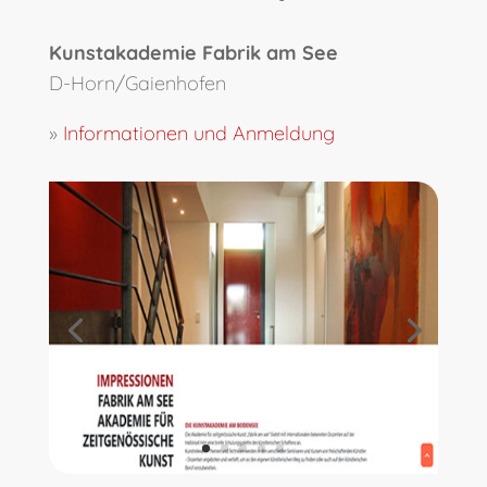
Kunstakademie Fabrik am See
D-Horn/Gaienhofen
»
Informationen und Anmeldung