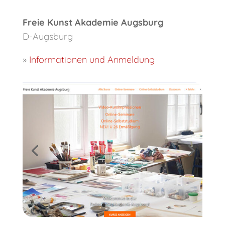
Freie Kunst Akademie Augsburg
D-Augsburg
»
Informationen und Anmeldung