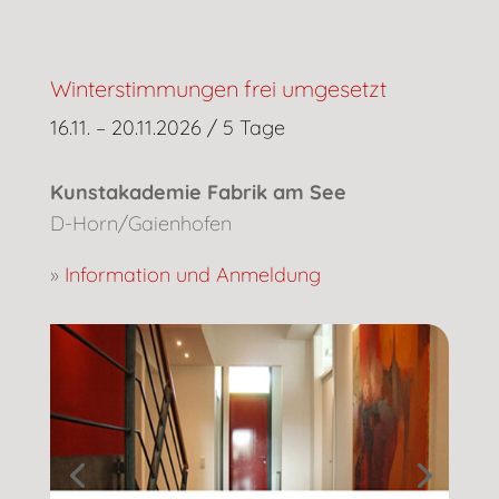
Winterstimmungen frei umgesetzt
16.11. – 20.11.2026 / 5 Tage
Kunstakademie Fabrik am See
D-Horn/Gaienhofen
»
Information und Anmeldung