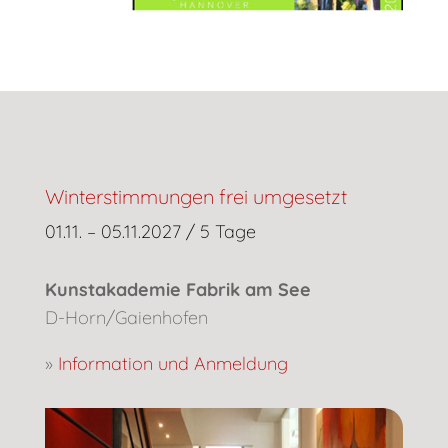
Winterstimmungen frei umgesetzt
01.11. – 05.11.2027 / 5 Tage
Kunstakademie Fabrik am See
D-Horn/Gaienhofen
»
Information und Anmeldung