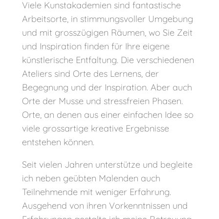
Viele Kunstakademien sind fantastische
Arbeitsorte, in stimmungsvoller Umgebung
und mit grosszügigen Räumen, wo Sie Zeit
und Inspiration finden für Ihre eigene
künstlerische Entfaltung. Die verschiedenen
Ateliers sind Orte des Lernens, der
Begegnung und der Inspiration. Aber auch
Orte der Musse und stressfreien Phasen.
Orte, an denen aus einer einfachen Idee so
viele grossartige kreative Ergebnisse
entstehen können.
Seit vielen Jahren unterstütze und begleite
ich neben geübten Malenden auch
Teilnehmende mit weniger Erfahrung.
Ausgehend von ihren Vorkenntnissen und