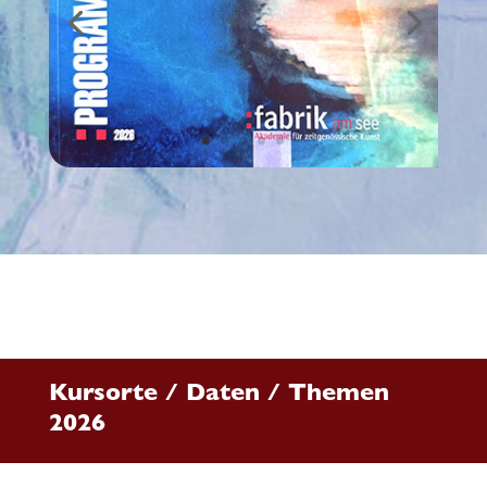
Kursorte / Daten / Themen
2026