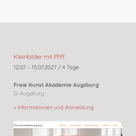
Kleinbilder mit Pfiff
12.07. – 15.07.2027 / 4 Tage
Freie Kunst Akademie Augsburg
D-Augsburg
»
Informationen und Anmeldung