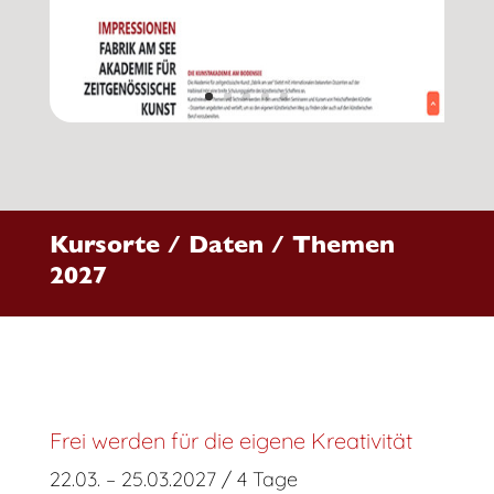
Kursorte / Daten / Themen
2027
Frei werden für die eigene Kreativität
22.03. – 25.03.2027 / 4 Tage