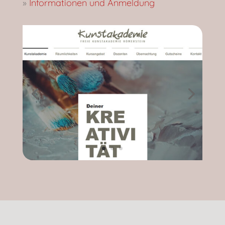
»
Informationen und Anmeldung