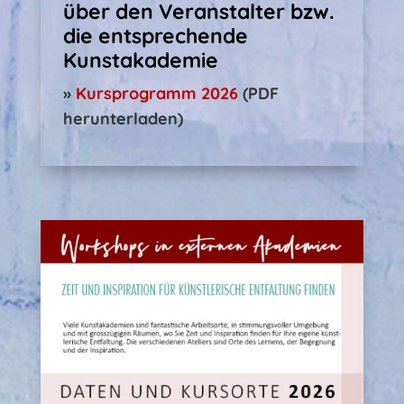
über den Veranstalter bzw.
die entsprechende
Kunstakademie
»
Kursprogramm 2026
(PDF
herunterladen)