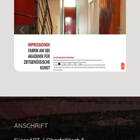
ANSCHRIFT