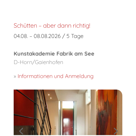
Schütten – aber dann richtig!
04.08. – 08.08.2026 / 5 Tage
Kunstakademie Fabrik am See
D-Horn/Gaienhofen
»
Informationen und Anmeldung