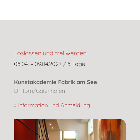
Loslassen und frei werden
05.04. – 09.04.2027 / 5 Tage
Kunstakademie Fabrik am See
D-Horn/Gaienhofen
»
Information und Anmeldung