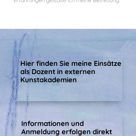
Erfahrungen gestalte ich meine Betreuung.
Hier finden Sie meine Einsätze
als Dozent in externen
Kunstakademien
Informationen und
Anmeldung erfolgen direkt