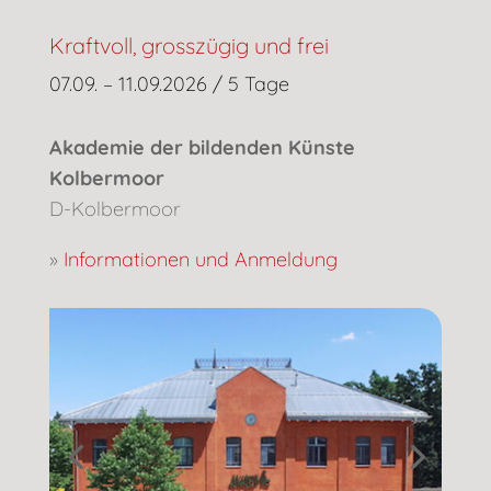
Kraftvoll, grosszügig und frei
07.09. – 11.09.2026 / 5 Tage
Akademie der bildenden Künste
Kolbermoor
D-Kolbermoor
»
Informationen und Anmeldung