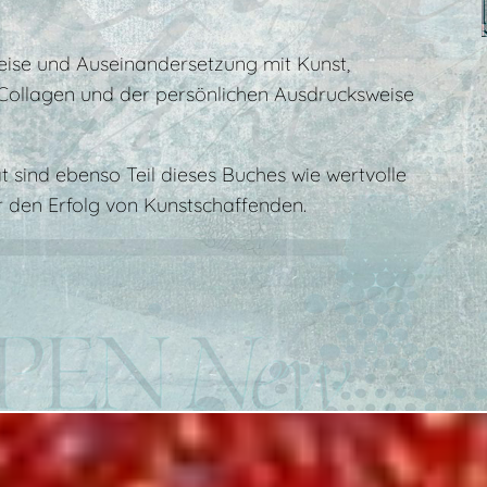
 Reise und Auseinandersetzung mit Kunst,
 Collagen und der persönlichen Ausdrucksweise
 sind ebenso Teil dieses Buches wie wertvolle
r den Erfolg von Kunstschaffenden.