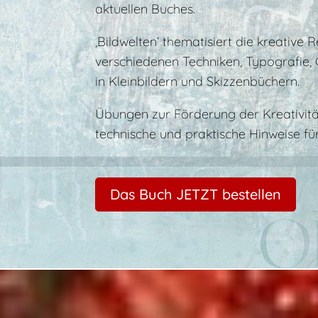
aktuellen Buches.
‚Bildwelten‘ thematisiert die kreative
verschiedenen Techniken, Typografie,
in Kleinbildern und Skizzenbüchern.
Übungen zur Förderung der Kreativität
technische und praktische Hinweise fü
Das Buch JETZT bestellen