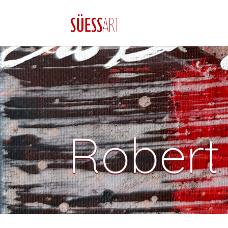
Robert