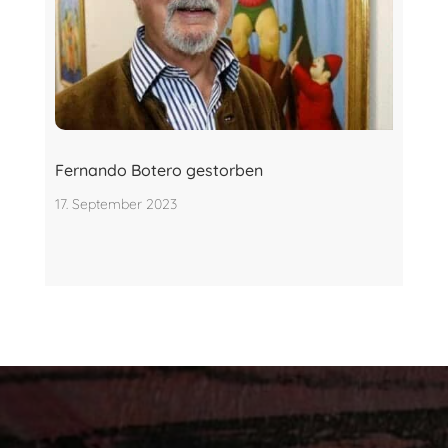
Fernando Botero gestorben
17. September 2023