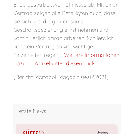
Ende des Arbeitsverhältnisses ab. Mit einem
Vertrag zeigen alle Beteiligten auch, dass
sie sich und die gemeinsame
Geschäftsbeziehung ernst nehmen und
kontinuierlich daran arbeiten. Schliesslich
kann ein Vertrag so viel wichtige
Einzelheiten regeln…
Weitere Informationen
dazu im Artikel unter diesem Link.
(Bericht Monopol-Magazin 04.02.2021)
Letzte News