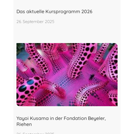
Das aktuelle Kursprogramm 2026
26. September 2025
Yayoi Kusama in der Fondation Beyeler,
Riehen