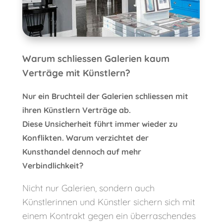
Warum schliessen Galerien kaum
Verträge mit Künstlern?
Nur ein Bruchteil der Galerien schliessen mit
ihren Künstlern Verträge ab.
Diese Unsicherheit führt immer wieder zu
Konflikten. Warum verzichtet der
Kunsthandel dennoch auf mehr
Verbindlichkeit?
Nicht nur Galerien, sondern auch
Künstlerinnen und Künstler sichern sich mit
einem Kontrakt gegen ein überraschendes