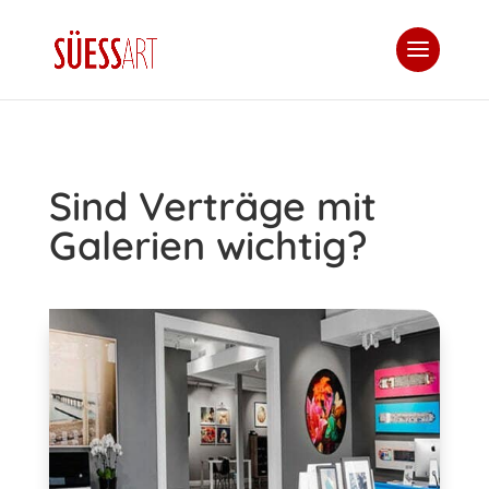
Sind Verträge mit
Galerien wichtig?