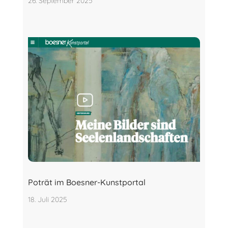
26. September 2025
Poträt im Boesner-Kunstportal
18. Juli 2025