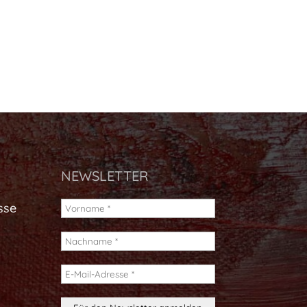
NEWSLETTER
sse