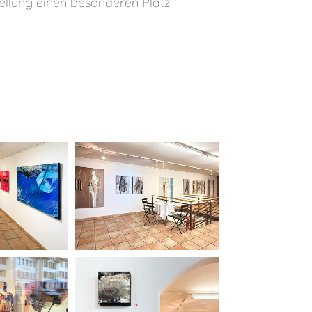
tellung einen besonderen Platz