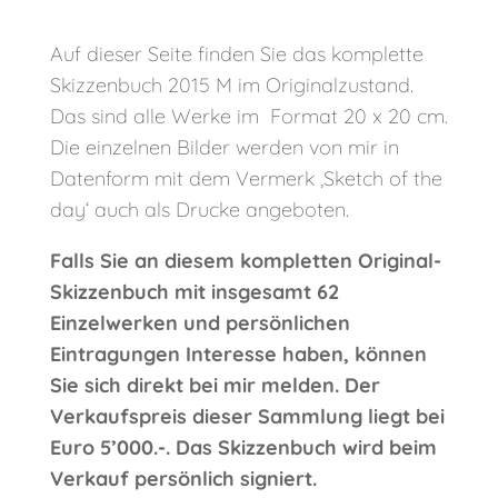
Auf dieser Seite finden Sie das komplette
Skizzenbuch 2015 M im Originalzustand.
Das sind alle Werke im Format 20 x 20 cm.
Die einzelnen Bilder werden von mir in
Datenform mit dem Vermerk ‚Sketch of the
day‘ auch als Drucke angeboten.
Falls Sie an diesem kompletten Original-
Skizzenbuch mit insgesamt 62
Einzelwerken und persönlichen
Eintragungen Interesse haben, können
Sie sich direkt bei mir melden. Der
Verkaufspreis dieser Sammlung liegt bei
Euro 5’000.-. Das Skizzenbuch wird beim
Verkauf persönlich signiert.